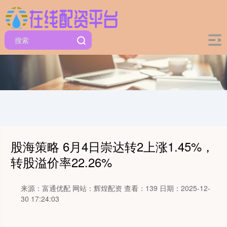
股海策略 6月4日崇达转2上涨1.45%，
转股溢价率22.26%
来源：富通优配
网站：辉煌配资
查看：139
日期：2025-12-
30 17:24:03