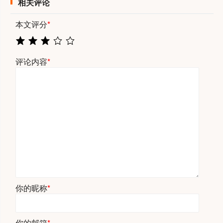
相关评论
本文评分
*
评论内容
*
你的昵称
*
你的邮箱
*