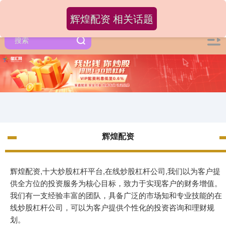
辉煌配资 相关话题
辉煌配资
辉煌配资,十大炒股杠杆平台,在线炒股杠杆公司,我们以为客户提
供全方位的投资服务为核心目标，致力于实现客户的财务增值。
我们有一支经验丰富的团队，具备广泛的市场知和专业技能的在
线炒股杠杆公司，可以为客户提供个性化的投资咨询和理财规
划。