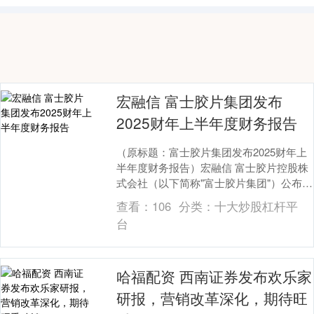
宏融信 富士胶片集团发布
2025财年上半年度财务报告
（原标题：富士胶片集团发布2025财年上
半年度财务报告）宏融信 富士胶片控股株
式会社（以下简称"富士胶片集团"）公布了
2025财年上半年财务业绩。数据显示，截
查看：
106
分类：
十大炒股杠杆平
至....
台
哈福配资 西南证券发布欢乐家
研报，营销改革深化，期待旺