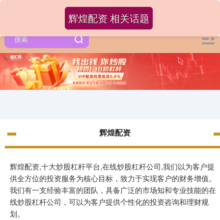
辉煌配资 相关话题
辉煌配资
辉煌配资,十大炒股杠杆平台,在线炒股杠杆公司,我们以为客户提
供全方位的投资服务为核心目标，致力于实现客户的财务增值。
我们有一支经验丰富的团队，具备广泛的市场知和专业技能的在
线炒股杠杆公司，可以为客户提供个性化的投资咨询和理财规
划。