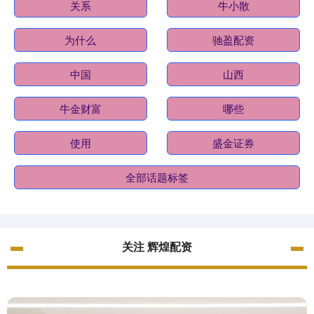
关系
牛小散
为什么
驰盈配资
中国
山西
牛金财富
哪些
使用
盛金证券
全部话题标签
关注 辉煌配资