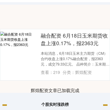
融合配资 6月18日玉米期货收
盘上涨0.17%，报2363元
本站消息，6月18日玉米主力期货（CM）
合约收盘上涨0.17%融合配资，报2363
元，成交79.33亿元。 品种简介：玉米期货
是在期货交易所上市交易的以玉米为标....
查看：
219
分类：
辉煌配资
辉煌配资文章已加载完成
个股实时涨跌榜